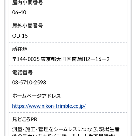
屋内小間番号
06-40
屋外小間番号
OD-15
所在地
〒144-0035 東京都大田区南蒲田2ー16ー2
電話番号
03-5710-2598
ホームページアドレス
https://www.nikon-trimble.co.jp/
見どころPR
測量・施工・管理をシームレスにつなぎ、現場生産