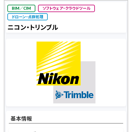
BIM／CIM
ソフトウェア・クラウドツール
ドローン・点群処理
ニコン・トリンブル
基本情報