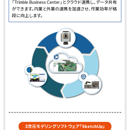
「Trimble Business Center」とクラウド連携し、データ共有
ができます。内業と外業の連携を加速させ、作業効率が格
段に向上します。
3次元モデリングソフトウェア「SketchUp」