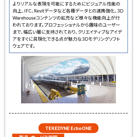
よりリアルな表現を可能にするためにビジュアル性能の
向上、IFC、Revitデータなど各種データとの連携強化、3D
Warehouseコンテンツの拡充など様々な機能向上が行
われております。プロフェッショナルから趣味のユーザー
まで、幅広い層に支持されており、クリエイティブなアイデ
アをすぐに具現化できる点が魅力な3Dモデリングソフト
ウェアです。
TEKEDYNE EchoONE