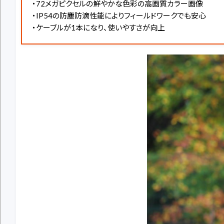
・72メガピクセルの鮮やかな色彩の高画質カラー画像
・IP54の防塵防滴性能によりフィールドワークでも安心
・ケーブルが1本になり、使いやすさが向上