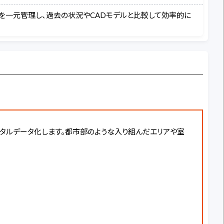
ータを一元管理し、過去の状況やCADモデルと比較して効率的に
デジタルデータ化します。都市部のような入り組んだエリアや室