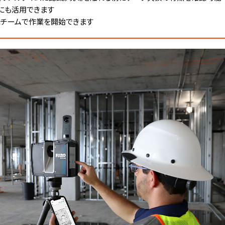
業にも活用できます
すぐにチームで作業を開始できます