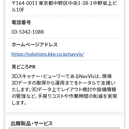
〒164-0011 東京都中野区中央1-38-1中野坂上ビ
ル10F
電話番号
03-5342-1088
ホームページアドレス
https://solutions.kke.co.jp/navvis/
見どころPR
3Dスキャナー・ビューワーであるNavVisは、現場
3Dデータの取得から運用までをトータルで支援い
たします。3Dデータ上でレイアウト検討や設備情報
の管理など、手戻りコストや作業時間の削減を実現
します。
出展製品・サービス