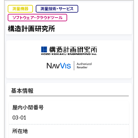
測量機器
測量技術・サービス
ソフトウェア・クラウドツール
構造計画研究所
基本情報
屋内小間番号
03-01
所在地