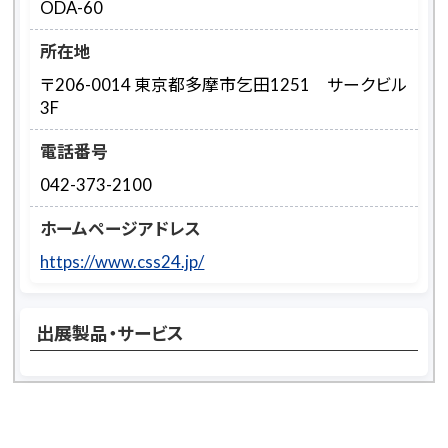
ODA-60
所在地
〒206-0014 東京都多摩市乞田1251 サークビル
3F
電話番号
042-373-2100
ホームページアドレス
https://www.css24.jp/
出展製品・サービス