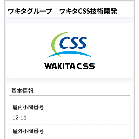
ワキタグループ ワキタCSS技術開発
基本情報
屋内小間番号
12-11
屋外小間番号