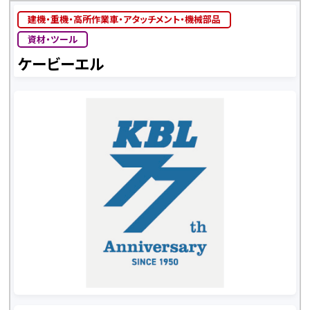
建機・重機・高所作業車・アタッチメント・機械部品
資材・ツール
ケービーエル