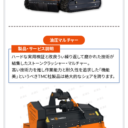
油圧マルチャー
製品・サービス説明
ハードな実用検証と改良うぃ繰り返して磨かれた技術が
結集したストーンクラッシャー・マルチャー。
高い技術力を推し作業能力と耐久性を追求した「機能
美」というべきTMC社製品は絶大的なシェアを誇ります。