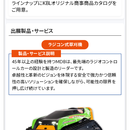
ラインナップにKBLオリジナル商事商品カタログを
ご用意。
出展製品・サービス
ラジコン式草刈機
製品・サービス説明
45年以上の経験を持つMDBは、最先端のラジオコントロ
ールカーの設計と製造のリーダーです。
卓越性と革新のビジョンを体現する安全で強力かつ信頼
性の高いソリューションを確保しながら、可能性の限界を
押し広げ続けています。