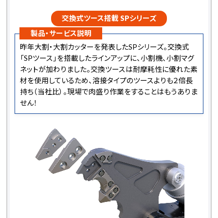
交換式ツース搭載 SPシリーズ
製品・サービス説明
昨年大割・大割カッターを発表したSPシリーズ。交換式
「SPツース」を搭載したラインアップに、小割機、小割マグ
ネットが加わりました。交換ツースは耐摩耗性に優れた素
材を使用しているため、溶接タイプのツースよりも２倍長
持ち（当社比）。現場で肉盛り作業をすることはもうありま
せん！