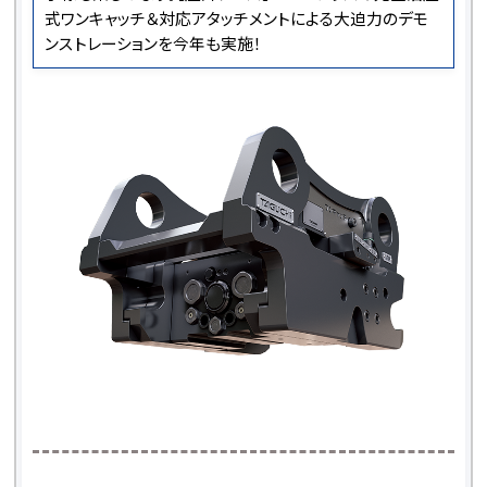
式ワンキャッチ＆対応アタッチメントによる大迫力のデモ
ンストレーションを今年も実施！