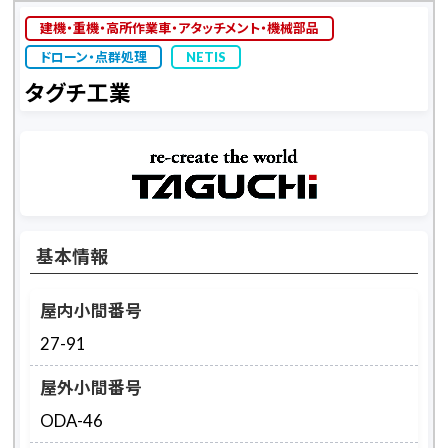
建機・重機・高所作業車・アタッチメント・機械部品
ドローン・点群処理
NETIS
タグチ工業
基本情報
屋内小間番号
27-91
屋外小間番号
ODA-46