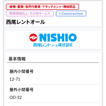
建機・重機・高所作業車・アタッチメント・機械部品
現場環境向上・その他サービス
i-Construction
西尾レントオール
基本情報
屋内小間番号
12-71
屋外小間番号
OD-32