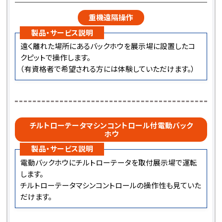
重機遠隔操作
製品・サービス説明
遠く離れた場所にあるバックホウを展示場に設置したコ
クピットで操作します。
（有資格者で希望される方には体験していただけます。）
チルトローテータマシンコントロール付電動バック
ホウ
製品・サービス説明
電動バックホウにチルトローテータを取付展示場で運転
します。
チルトローテータマシンコントロールの操作性も見ていた
だけます。