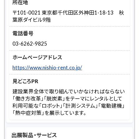
所在地
〒101-0021 東京都千代田区外神田1-18-13 秋
葉原ダイビル9階
電話番号
03-6262-9825
ホームページアドレス
https://www.nishio-rent.co.jp/
見どころPR
建設業界全体で取り組んでいかなければならない
「働き方改革」「脱炭素」をテーマにレンタルとして
利用可能な「ロボット」「計測システム」「電動建機」
「熱中症対策」を展示しています。
出展製品・サービス