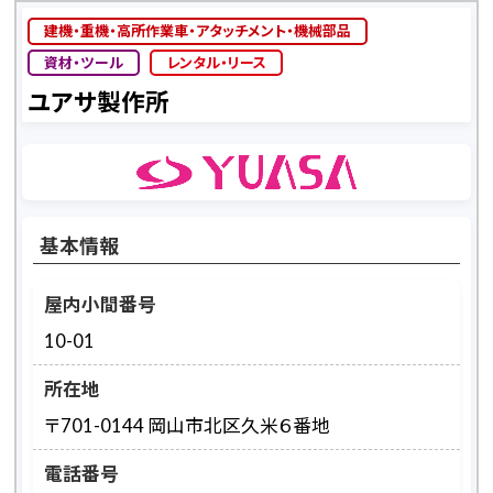
建機・重機・高所作業車・アタッチメント・機械部品
資材・ツール
レンタル・リース
ユアサ製作所
基本情報
屋内小間番号
10-01
所在地
〒701-0144 岡山市北区久米６番地
電話番号