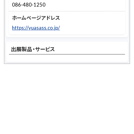
086-480-1250
ホームページアドレス
https://yuasass.co.jp/
出展製品・サービス