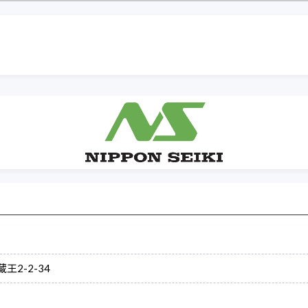
王2-2-34