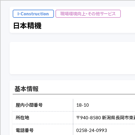
i-Construction
現場環境向上・その他サービス
日本精機
基本情報
屋内小間番号
18-10
所在地
〒940-8580 新潟県長岡市東蔵
電話番号
0258-24-0993