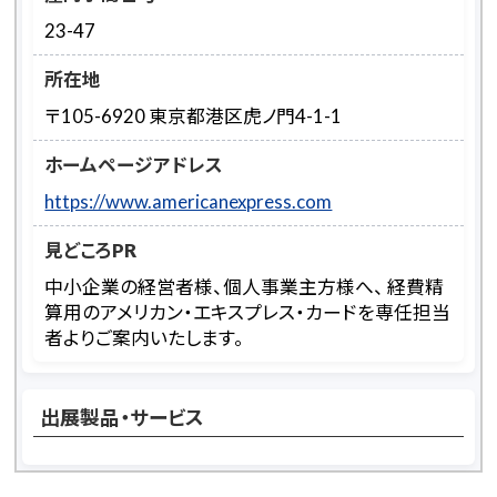
23-47
所在地
〒105-6920 東京都港区虎ノ門4-1-1
ホームページアドレス
https://www.americanexpress.com
見どころPR
中小企業の経営者様、個人事業主方様へ、 経費精
算用のアメリカン・エキスプレス・カードを専任担当
者よりご案内いたします。
出展製品・サービス