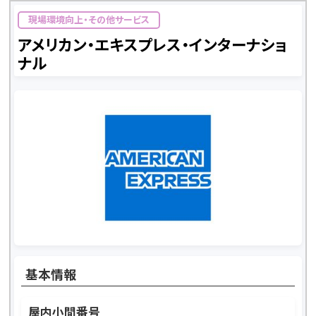
現場環境向上・その他サービス
アメリカン・エキスプレス・インターナショ
ナル
基本情報
屋内小間番号