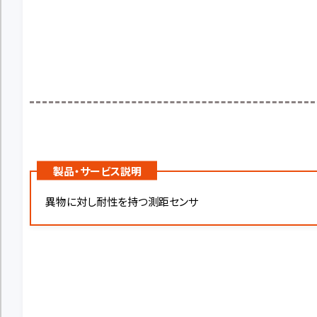
製品・サービス説明
異物に対し耐性を持つ測距センサ