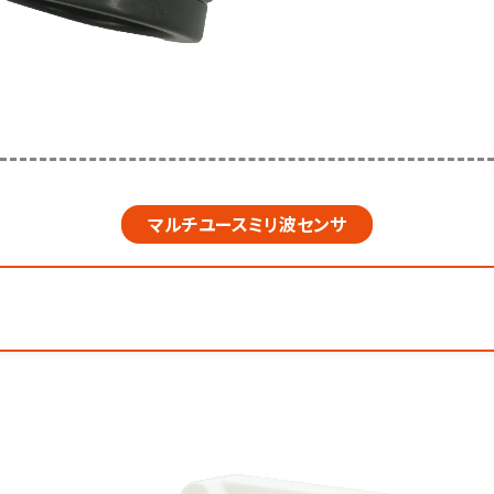
マルチユースミリ波センサ