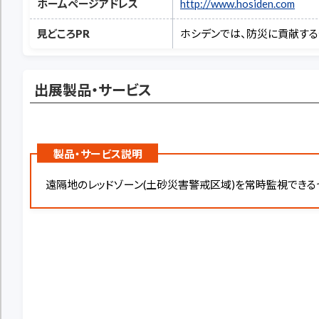
ホームページアドレス
http://www.hosiden.com
見どころPR
ホシデンでは、防災に貢献する
出展製品・サービス
製品・サービス説明
遠隔地のレッドゾーン(土砂災害警戒区域)を常時監視できる