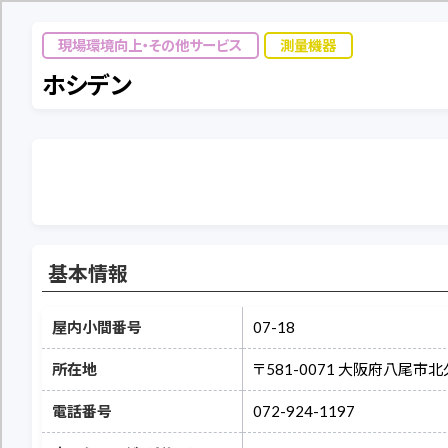
現場環境向上・その他サービス
測量機器
ホシデン
基本情報
屋内小間番号
07-18
所在地
〒581-0071 大阪府八尾市
電話番号
072-924-1197