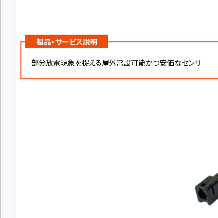
製品・サービス説明
部分放電現象を捉える屋外常設可能かつ安価なセンサ