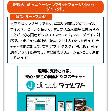
現場のコミュニケーションプラットフォーム「direct／
ダイレクト」
製品・サービス説明
文字やスタンプだけでなく、写真や図面などのファイル、
ボイスメッセージを使って、現場の状況を簡単に共有する
ことができる国産ビジネスチャットです。マルチデバイス対
応で、さまざまな業種の「現場」と「社内」をつなぎます。チ
ャット機能に加えて、業務アプリ「タスク」「掲示板」「日程
調整アプリ」と連携し、現場業務ソリューションとして進化
しています。