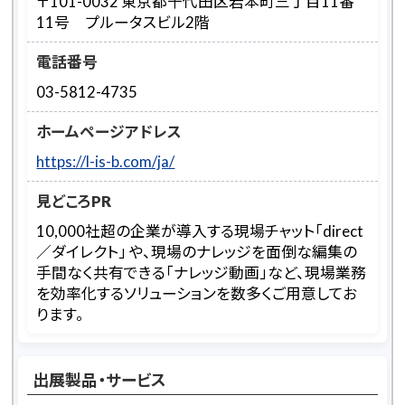
〒101-0032 東京都千代田区岩本町三丁目11番
11号 プルータスビル2階
電話番号
03-5812-4735
ホームページアドレス
https://l-is-b.com/ja/
見どころPR
10,000社超の企業が導入する現場チャット「direct
／ダイレクト」 や、現場のナレッジを面倒な編集の
手間なく共有できる「ナレッジ動画」など、現場業務
を効率化するソリューションを数多くご用意してお
ります。
出展製品・サービス