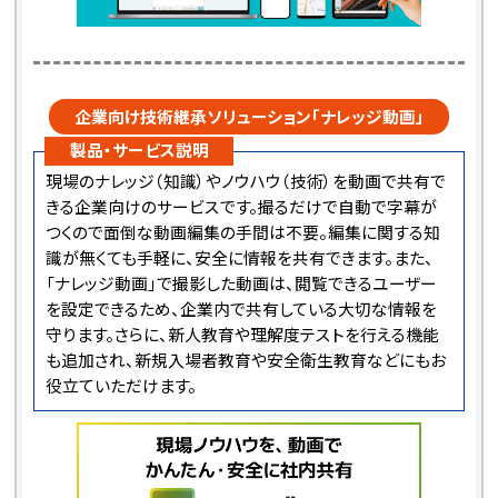
企業向け技術継承ソリューション「ナレッジ動画」
製品・サービス説明
現場のナレッジ（知識）やノウハウ（技術）を動画で共有で
きる企業向けのサービスです。撮るだけで自動で字幕が
つくので面倒な動画編集の手間は不要。編集に関する知
識が無くても手軽に、安全に情報を共有できます。また、
「ナレッジ動画」で撮影した動画は、閲覧できるユーザー
を設定できるため、企業内で共有している大切な情報を
守ります。さらに、新人教育や理解度テストを行える機能
も追加され、新規入場者教育や安全衛生教育などにもお
役立ていただけます。