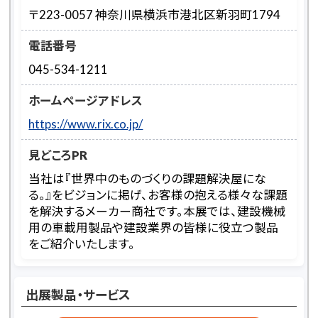
〒223-0057 神奈川県横浜市港北区新羽町1794
電話番号
045-534-1211
ホームページアドレス
https://www.rix.co.jp/
見どころPR
当社は『世界中のものづくりの課題解決屋にな
る。』をビジョンに掲げ、お客様の抱える様々な課題
を解決するメーカー商社です。本展では、建設機械
用の車載用製品や建設業界の皆様に役立つ製品
をご紹介いたします。
出展製品・サービス