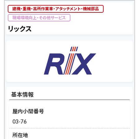
建機・重機・高所作業車・アタッチメント・機械部品
現場環境向上・その他サービス
リックス
基本情報
屋内小間番号
03-76
所在地