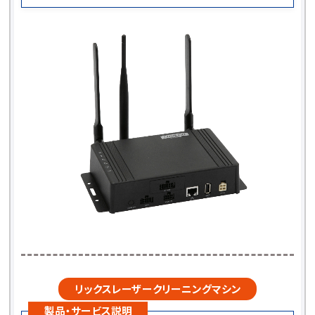
リックスレーザークリーニングマシン
製品・サービス説明