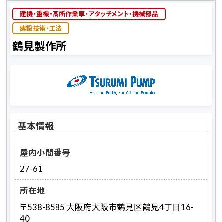
建機・重機・高所作業車・アタッチメント・機械部品
建設技術・工法
鶴見製作所
基本情報
屋内小間番号
27-61
所在地
〒538-8585 大阪府大阪市鶴見区鶴見4丁目16-
40