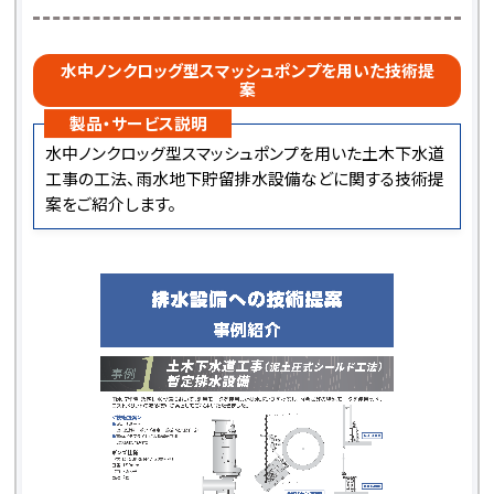
水中ノンクロッグ型スマッシュポンプを用いた技術提
案
製品・サービス説明
水中ノンクロッグ型スマッシュポンプを用いた土木下水道
工事の工法、雨水地下貯留排水設備などに関する技術提
案をご紹介します。