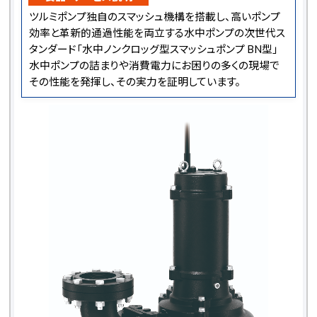
ツルミポンプ独自のスマッシュ機構を搭載し、高いポンプ
効率と革新的通過性能を両立する水中ポンプの次世代ス
タンダード「水中ノンクロッグ型スマッシュポンプ BN型」
水中ポンプの詰まりや消費電力にお困りの多くの現場で
その性能を発揮し、その実力を証明しています。