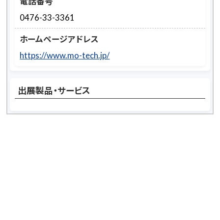
電話番号
0476-33-3361
ホームページアドレス
https://www.mo-tech.jp/
出展製品・サービス