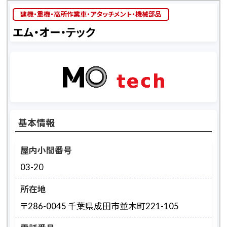
建機・重機・高所作業車・アタッチメント・機械部品
エム・オー・テック
基本情報
屋内小間番号
03-20
所在地
〒286-0045 千葉県成田市並木町221-105