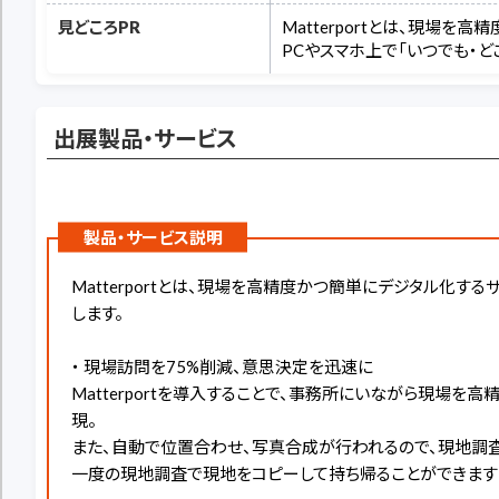
見どころPR
Matterportとは、現場
PCやスマホ上で「いつでも・
出展製品・サービス
製品・サービス説明
Matterportとは、現場を高精度かつ簡単にデジタル化
します。
・ 現場訪問を75%削減、意思決定を迅速に
Matterportを導入することで、事務所にいながら現場
現。
また、自動で位置合わせ、写真合成が行われるので、現地調
一度の現地調査で現地をコピーして持ち帰ることができます