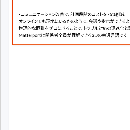
・コミュニケーション改善で、計画段階のコストを75%削減
オンラインでも現地にいるかのように、会話や指示ができるよ
物理的な距離をゼロにすることで、トラブル対応の迅速化と
Matterportは関係者全員が理解できる3Dの共通言語です