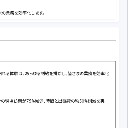
まの業務を効率化します。
歩き回れる体験は、あらゆる制約を排除し、皆さまの業務を効率化
者の現場訪問が75%減少、時間と出張費の約50%削減を実