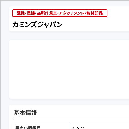
建機・重機・高所作業車・アタッチメント・機械部品
カミンズジャパン
基本情報
屋内小間番号
02-71