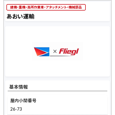
建機・重機・高所作業車・アタッチメント・機械部品
あおい運輸
基本情報
屋内小間番号
26-73