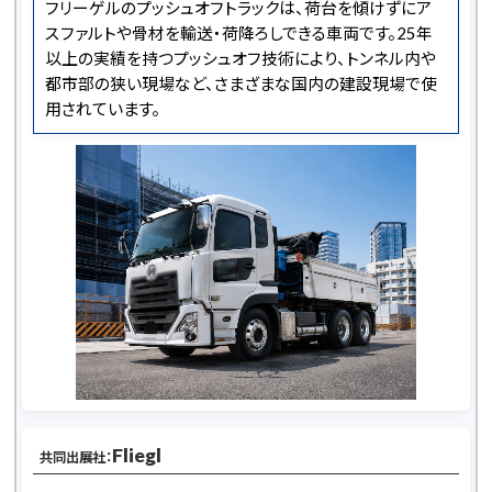
フリーゲルのプッシュオフトラックは、荷台を傾けずにア
スファルトや骨材を輸送・荷降ろしできる車両です。25年
以上の実績を持つプッシュオフ技術により、トンネル内や
都市部の狭い現場など、さまざまな国内の建設現場で使
用されています。
Fliegl
共同出展社：