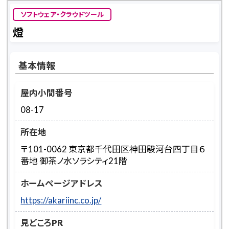
ソフトウェア・クラウドツール
燈
基本情報
屋内小間番号
08-17
所在地
〒101-0062 東京都千代田区神田駿河台四丁目６
番地 御茶ノ水ソラシティ21階
ホームページアドレス
https://akariinc.co.jp/
見どころPR