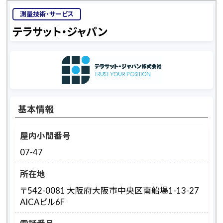
測量技術・サービス
テラサット・ジャパン
基本情報
屋内小間番号
07-47
所在地
〒542-0081 大阪府大阪市中央区南船場1-13-27
AICAビル6F