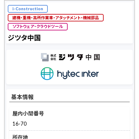
i-Construction
建機・重機・高所作業車・アタッチメント・機械部品
ソフトウェア・クラウドツール
ジツタ中国
基本情報
屋内小間番号
16-70
所在地