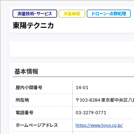
測量技術・サービス
測量機器
ドローン・点群処理
東陽テクニカ
基本情報
屋内小間番号
14-01
所在地
〒103-8284 東京都中央区八重
電話番号
03-3279-0771
ホームページアドレス
https://www.toyo.co.jp/