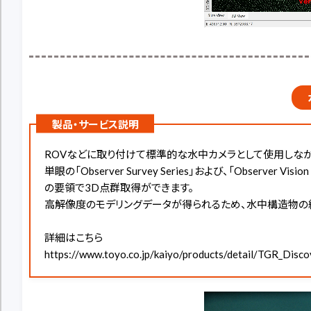
製品・サービス説明
ROVなどに取り付けて標準的な水中カメラとして使用しなが
単眼の「Observer Survey Series」および、「Observer Visio
の要領で3D点群取得ができます。
高解像度のモデリングデータが得られるため、水中構造物の
詳細はこちら
https://www.toyo.co.jp/kaiyo/products/detail/TGR_Disco