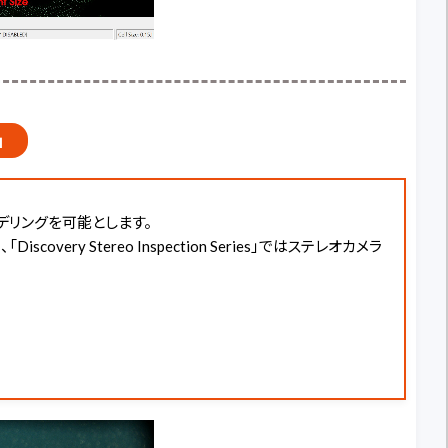
」
デリングを可能とします。
り、「Discovery Stereo Inspection Series」ではステレオカメラ