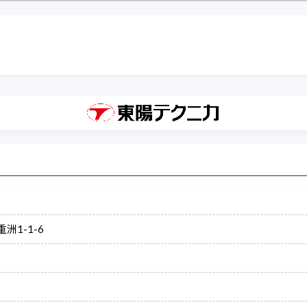
洲1-1-6