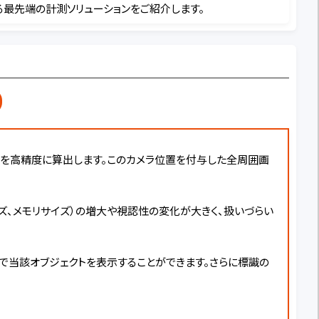
る最先端の計測ソリューションをご紹介します。
」を高精度に算出します。このカメラ位置を付与した全周囲画
ズ、メモリサイズ）の増大や視認性の変化が大きく、扱いづらい
上で当該オブジェクトを表示することができます。さらに標識の