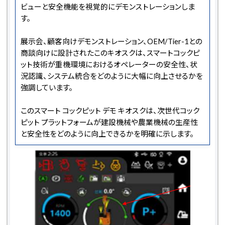
ビューと安全機能を視覚的にデモンストレーションしま
す。
展示会、顧客向けデモンストレーション、OEM/Tier-1との
商談向けに設計されたこのキオスクは、スマートコックピ
ット技術が重機環境におけるオペレーターの安全性、状
況認識、システム統合をどのように大幅に向上させるかを
強調しています。
このスマート コックピット デモ キオスクは、次世代コック
ピット プラットフォームが建設機械や農業機械の生産性
と安全性をどのように向上できるかを明確に示します。