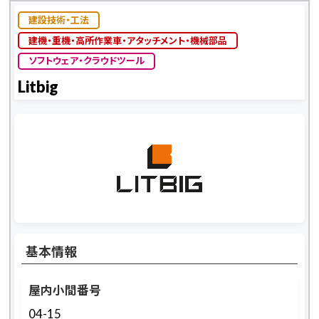
建設技術・工法
建機・重機・高所作業車・アタッチメント・機械部品
ソフトウェア・クラウドツール
Litbig
基本情報
屋内小間番号
04-15