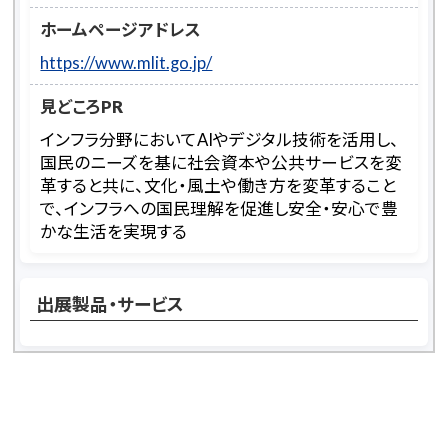
ホームページアドレス
https://www.mlit.go.jp/
見どころPR
インフラ分野においてAIやデジタル技術を活用し、
国民のニーズを基に社会資本や公共サービスを変
革すると共に、文化・風土や働き方を変革すること
で、インフラへの国民理解を促進し安全・安心で豊
かな生活を実現する
出展製品・サービス