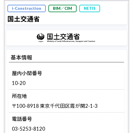
i-Construction
BIM／CIM
NETIS
国土交通省
基本情報
屋内小間番号
10-20
所在地
〒100-8918 東京千代田区霞が関2-1-3
電話番号
03-5253-8120