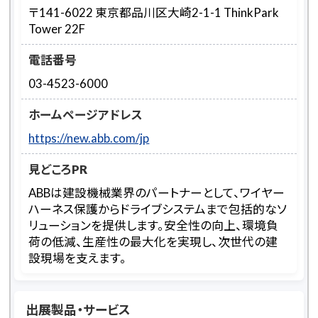
〒141-6022 東京都品川区大崎2-1-1 ThinkPark
Tower 22F
電話番号
03-4523-6000
ホームページアドレス
https://new.abb.com/jp
見どころPR
ABBは建設機械業界のパートナーとして、ワイヤー
ハーネス保護からドライブシステムまで包括的なソ
リューションを提供します。安全性の向上、環境負
荷の低減、生産性の最大化を実現し、次世代の建
設現場を支えます。
出展製品・サービス