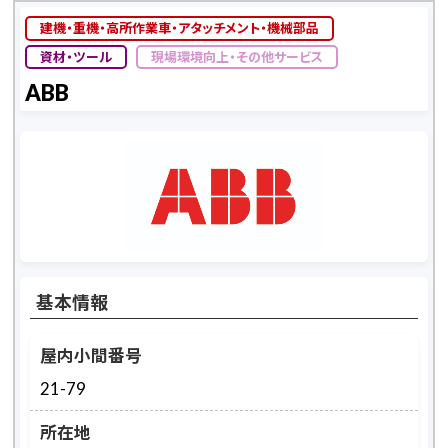
建機・重機・高所作業車・アタッチメント・機械部品
資材・ツール
現場環境向上・その他サービス
ABB
基本情報
屋内小間番号
21-79
所在地