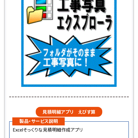
見積明細アプリ えびす算
製品・サービス説明
Excelそっくりな見積明細作成アプリ