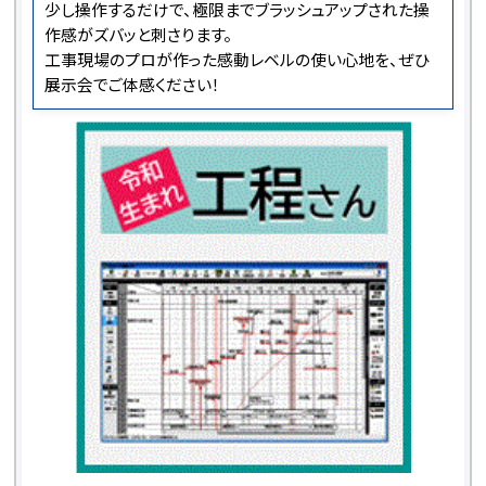
少し操作するだけで、極限までブラッシュアップされた操
作感がズバッと刺さります。
工事現場のプロが作った感動レベルの使い心地を、ぜひ
展示会でご体感ください！