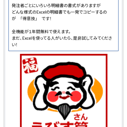
発注者ごとにいろいろ明細書の書式がありますが
どんな様式のExcelの明細書でも一発でコピーするの
が 「得意技」 です！
全機能が１年間無料で使えます。
まだ、Excelを使ってる人がいたら、是非試してみてくださ
い！