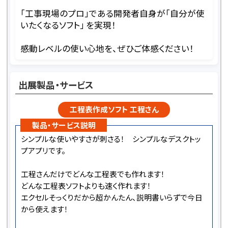
「工事現場のプロ」である開発者自身が「自分が使
いたくなるソフト」 を実現！
感動レベルの使い心地を、ぜひご体感ください！
出展製品・サービス
工程表作成ソフト 工程さん
製品・サービス説明
シンプルな使いやすさが刺さる！ シンプルなデスクトッ
プアプリです。
工程さんだけでどんな工程表でも作れます！
どんな工程表ソフトよりも速く作れます！
エクセルそっくりだから超かんたん、説明書いらずで今日
から使えます！