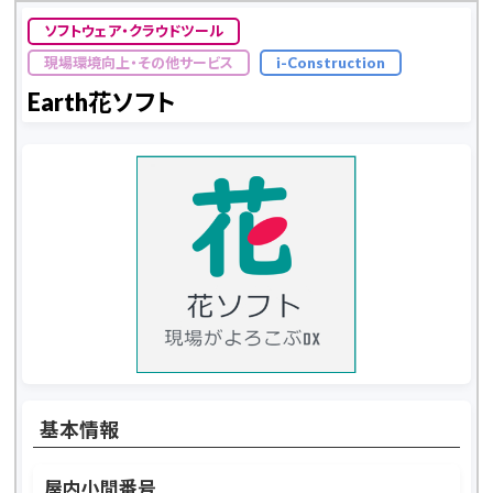
ソフトウェア・クラウドツール
現場環境向上・その他サービス
i-Construction
Earth花ソフト
基本情報
屋内小間番号