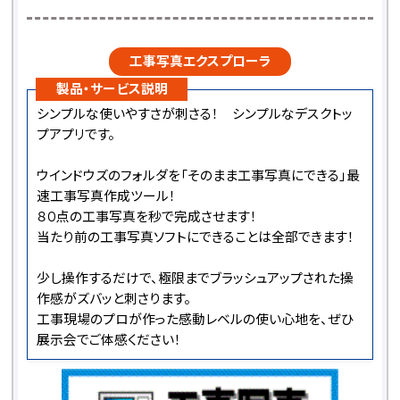
工事写真エクスプローラ
製品・サービス説明
シンプルな使いやすさが刺さる！ シンプルなデスクトッ
プアプリです。
ウインドウズのフォルダを「そのまま工事写真にできる」最
速工事写真作成ツール！
８０点の工事写真を秒で完成させます！
当たり前の工事写真ソフトにできることは全部できます！
少し操作するだけで、極限までブラッシュアップされた操
作感がズバッと刺さります。
工事現場のプロが作った感動レベルの使い心地を、ぜひ
展示会でご体感ください！