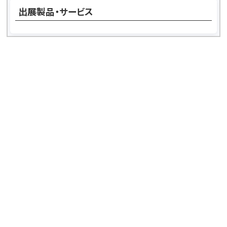
出展製品・サービス