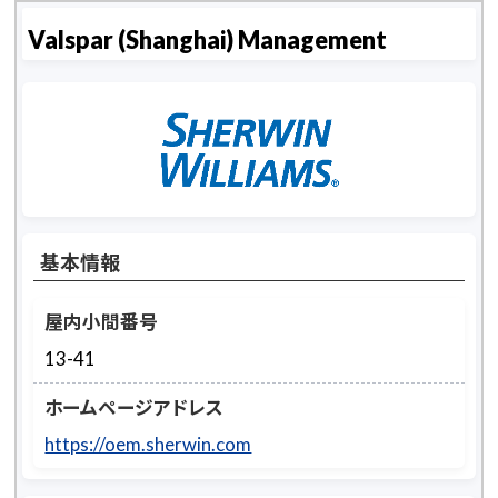
Valspar (Shanghai) Management
基本情報
屋内小間番号
13-41
ホームページアドレス
https://oem.sherwin.com