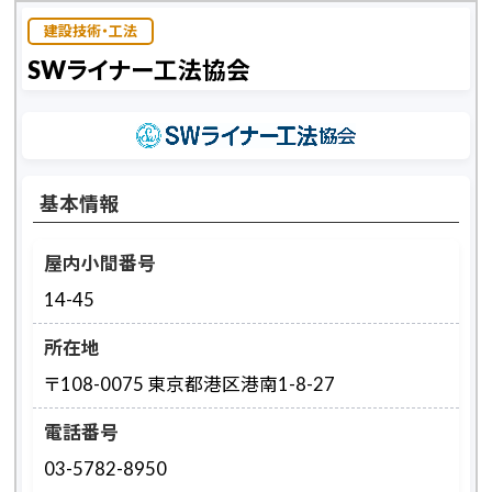
建設技術・工法
SWライナー工法協会
基本情報
屋内小間番号
14-45
所在地
〒108-0075 東京都港区港南1-8-27
電話番号
03-5782-8950