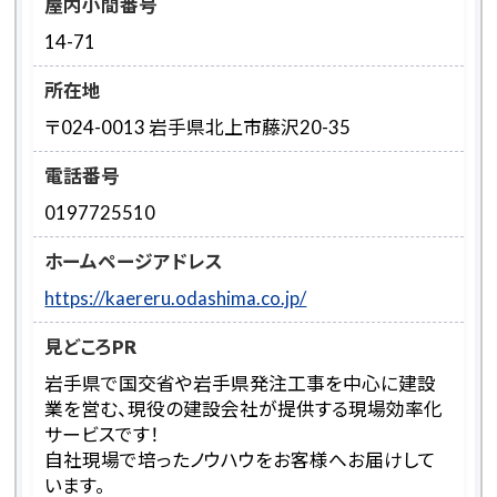
屋内小間番号
14-71
所在地
〒024-0013 岩手県北上市藤沢20-35
電話番号
0197725510
ホームページアドレス
https://kaereru.odashima.co.jp/
見どころPR
岩手県で国交省や岩手県発注工事を中心に建設
業を営む、現役の建設会社が提供する現場効率化
サービスです！
自社現場で培ったノウハウをお客様へお届けして
います。