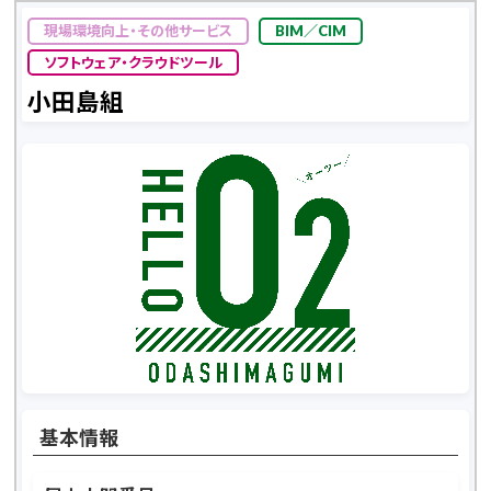
現場環境向上・その他サービス
BIM／CIM
ソフトウェア・クラウドツール
小田島組
基本情報