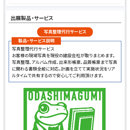
出展製品・サービス
写真整理代行サービス
製品・サービス説明
写真整理代行サービス
お客様の現場写真を現役の建設会社が取りまとめます。
写真整理、アルバム作成、出来形帳票、品質帳票まで写真
に関わる書類全般に対応。計画を立てて実施状況をリア
ルタイムで共有するので安心してご利用頂けます。