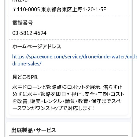
〒110-0005 東京都台東区上野1-20-1-5F
電話番号
03-5812-4694
ホームページアドレス
https://spacexone.com/service/drone/underwater/und
drone-sales/
見どころPR
水中ドローンと管路点検ロボットを展示。潜らず止
めずに水中・管路を即日可視化。安全・工期・コスト
を改善。販売・レンタル・請負・教育・保守までスペ
ースワンがワンストップで対応します！
出展製品・サービス