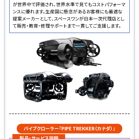
が世界中で評価され、世界水準で見てもコストパフォーマ
ンスに優れます。生産国に懸念があるお客様にも最適な
提案メーカーとして、スペースワンが日本一次代理店とし
て販売・教育・修理サポートまで一貫してご支援します。
パイプクローラー『PIPE TREKKER（カナダ）』
製品・サービス説明