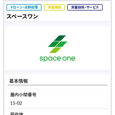
ドローン・点群処理
測量機器
測量技術・サービス
スペースワン
基本情報
屋内小間番号
15-02
所在地