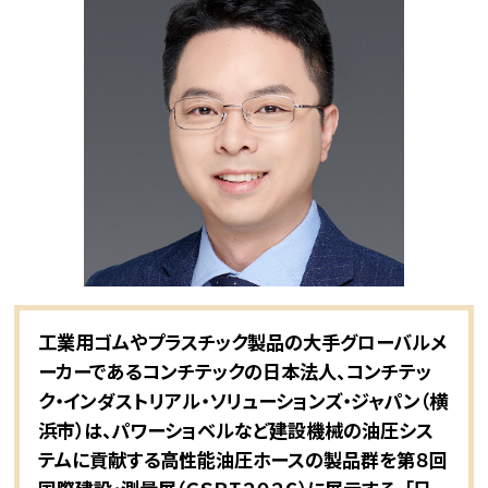
工業用ゴムやプラスチック製品の大手グローバルメ
ーカーであるコンチテックの日本法人、コンチテッ
ク・インダストリアル・ソリューションズ・ジャパン（横
浜市）は、パワーショベルなど建設機械の油圧シス
テムに貢献する高性能油圧ホースの製品群を第８回