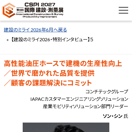
建設のミライ 2026年6月へ戻る
【建設のミライ2026・特別インタビュー】５
高性能油圧ホースで建機の生産性向上
／世界で磨かれた品質を提供
／顧客の課題解決にコミット
コンチテックグループ
IAPACカスタマーエンジニアリングソリューション
産業モビリティソリューション部門リーダー
ソン・シン
氏