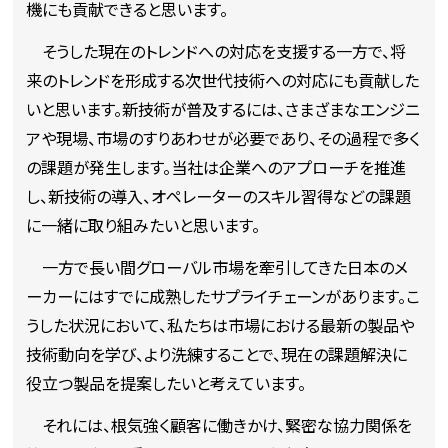
機にも貢献できると思います。
そうした現在のトレンドへの対応を支援する一方で、将
来のトレンドを形成する次世代技術への対応にも貢献した
いと思います。新技術が普及するには、さまざまなエンジニ
アや現場、市場のすりあわせが必要であり、その過程で多く
の課題が発生します。当社は企業へのアプローチを推進
し、新技術の導入、オペレーターのスキル習得などの課題
に一緒に取り組みたいと思います。
一方で長い間グローバル市場を牽引してきた日本のメ
ーカーにはすでに成熟したサプライチェーンがあります。こ
うした状況において、私たちは市場における最新の製品や
技術動向を学び、より洗練することで、現在の課題解決に
役立つ製品を提案したいと考えています。
それには、根気強く顧客に働きかけ、緊密な協力関係を