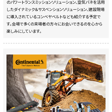
のパワートランスミッションソリューション、空気バネを活用
したダイナミック＆サスペンションソリューション、建設現場
に導入されているコンベヤベルトなども紹介する予定で
す。会場で多くの来場者の方々にお会いできるのを心から
楽しみにしています。