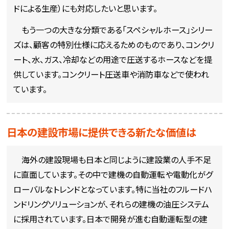
ドによる生産）にも対応したいと思います。
もう一つの大きな分類である「スペシャルホース」シリー
ズは、顧客の特別仕様に応えるためのものであり、コンクリ
ート、水、ガス、冷却などの用途で圧送するホースなどを提
供しています。コンクリート圧送車や消防車などで使われ
ています。
日本の建設市場に提供できる新たな価値は
海外の建設現場も日本と同じように建設業の人手不足
に直面しています。その中で建機の自動運転や電動化がグ
ローバルなトレンドとなっています。特に当社のフルードハ
ンドリングソリューションが、それらの建機の油圧システム
に採用されています。日本で開発が進む自動運転型の建