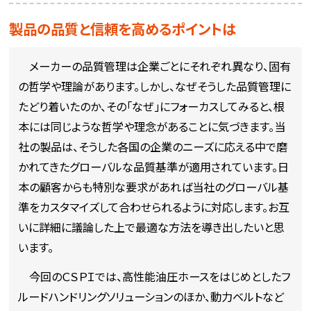
製品の品質と信頼を高めるポイントは
メーカーの品質管理は企業ごとにそれぞれ異なり、固有
の哲学や理論があります。しかし、なぜそうした品質管理に
たどり着いたのか、その「なぜ」にフォーカスしてみると、根
本には同じような哲学や理念があることに気づきます。当
社の製品は、そうした各国の企業のニーズに応える中で磨
かれてきたグローバルな品質基準が適用されています。日
本の顧客からも特別な要求があれば当社のグローバル基
準をカスタマイズして合わせられるように対応します。お互
いに詳細に議論した上で最適な方法を導き出したいと思
います。
今回のＣＳＰＩでは、高性能油圧ホースをはじめとしたフ
ルードハンドリングソリューションのほか、動力ベルトなど