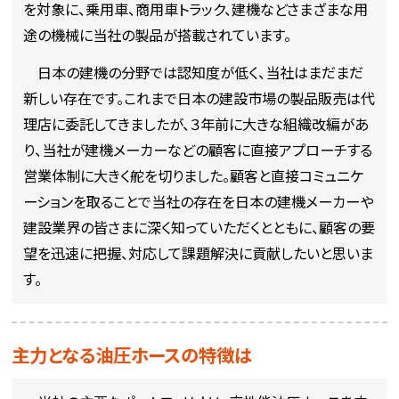
を対象に、乗用車、商用車トラック、建機などさまざまな用
途の機械に当社の製品が搭載されています。
日本の建機の分野では認知度が低く、当社はまだまだ
新しい存在です。これまで日本の建設市場の製品販売は代
理店に委託してきましたが、３年前に大きな組織改編があ
り、当社が建機メーカーなどの顧客に直接アプローチする
営業体制に大きく舵を切りました。顧客と直接コミュニケ
ーションを取ることで当社の存在を日本の建機メーカーや
建設業界の皆さまに深く知っていただくとともに、顧客の要
望を迅速に把握、対応して課題解決に貢献したいと思いま
す。
主力となる油圧ホースの特徴は