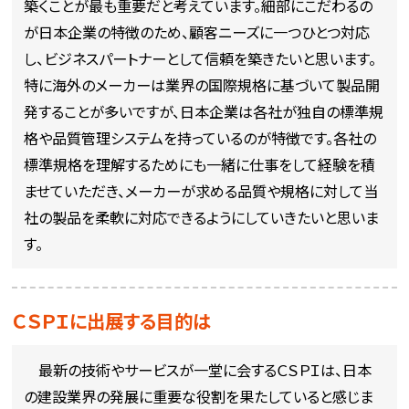
築くことが最も重要だと考えています。細部にこだわるの
が日本企業の特徴のため、顧客ニーズに一つひとつ対応
し、ビジネスパートナーとして信頼を築きたいと思います。
特に海外のメーカーは業界の国際規格に基づいて製品開
発することが多いですが、日本企業は各社が独自の標準規
格や品質管理システムを持っているのが特徴です。各社の
標準規格を理解するためにも一緒に仕事をして経験を積
ませていただき、メーカーが求める品質や規格に対して当
社の製品を柔軟に対応できるようにしていきたいと思いま
す。
ＣＳＰＩに出展する目的は
最新の技術やサービスが一堂に会するＣＳＰＩは、日本
の建設業界の発展に重要な役割を果たしていると感じま