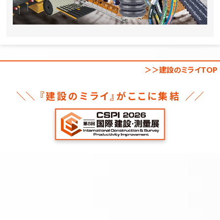
＞＞建設のミライTOP
＼＼
『建設のミライ』がここに集結
／／