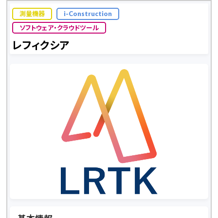
測量機器
i-Construction
ソフトウェア・クラウドツール
レフィクシア