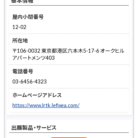
基本情報
屋内小間番号
12-02
所在地
〒106-0032 東京都港区六本木5-17-6 オークヒル
アパートメンツ403
電話番号
03-6456-4323
ホームページアドレス
https://www.lrtk.lefixea.com/
出展製品・サービス