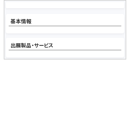
基本情報
出展製品・サービス