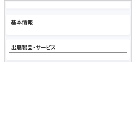
基本情報
出展製品・サービス